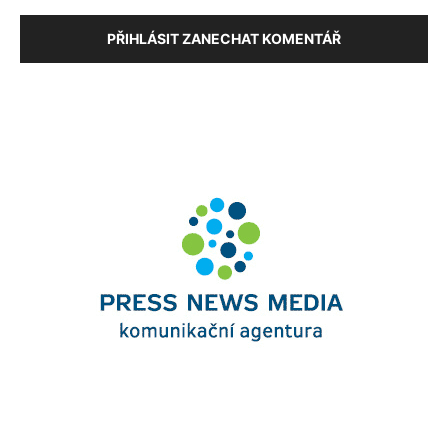
PŘIHLÁSIT ZANECHAT KOMENTÁŘ