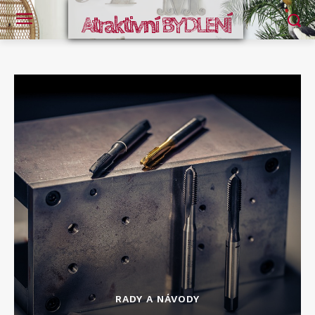
Atraktivní BYDLENÍ
RADY A NÁVODY