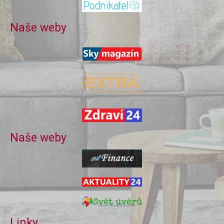
Naše weby
Naše weby
Linky