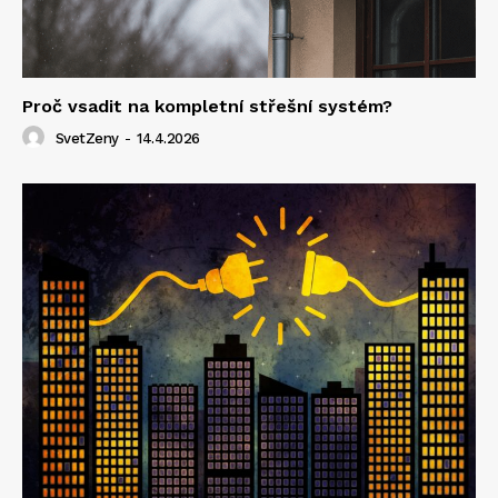
Proč vsadit na kompletní střešní systém?
SvetZeny
-
14.4.2026