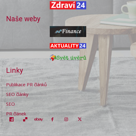
Naše weby
Linky
Publikace PR článků
SEO články
SEO
PR článek