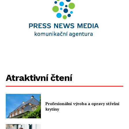
Atraktivní čtení
Profesionální výroba a opravy střešní
krytiny