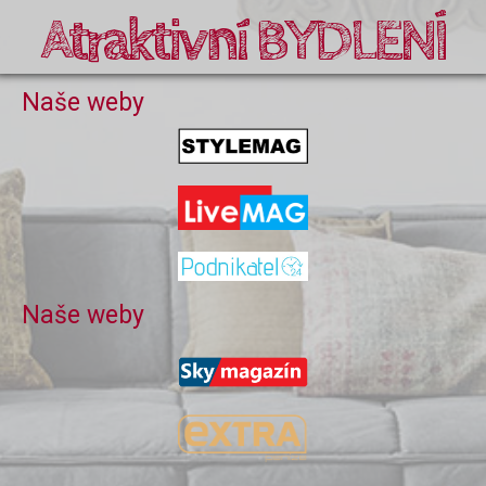
Atraktivní BYDLENÍ
Naše weby
Naše weby