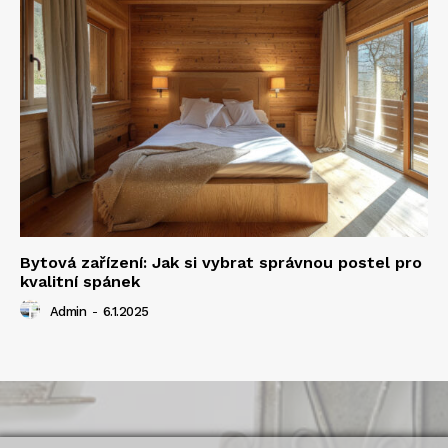
Bytová zařízení: Jak si vybrat správnou postel pro
kvalitní spánek
Admin
-
6.1.2025