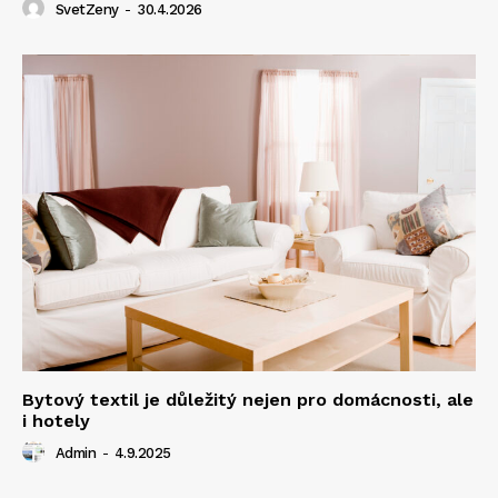
SvetZeny
-
30.4.2026
Bytový textil je důležitý nejen pro domácnosti, ale
i hotely
Admin
-
4.9.2025