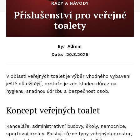
RADY A NÁVODY
Příslušenství pro veřejné
toalety
By:
Admin
20.8.2025
Date:
V oblasti veřejných toalet je výběr vhodného vybavení
ještě důležitější, protože je zde kladen důraz na
hygienu, snadnou údržbu a bezpečnost osob.
Koncept veřejných toalet
Kanceláře, administrativní budovy, školy, nemocnice,
sportovní areály. Existují různé typy veřejných prostor,