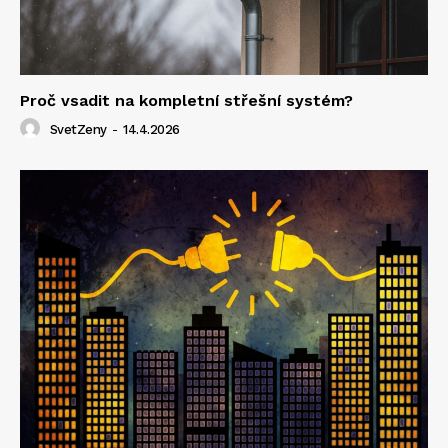
Proč vsadit na kompletní střešní systém?
SvetZeny
-
14.4.2026