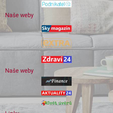
Naše weby
Naše weby