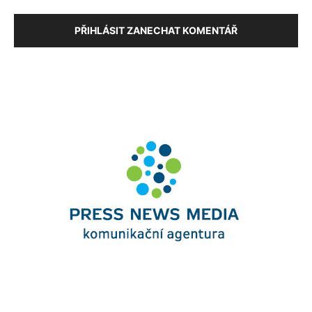
PŘIHLÁSIT ZANECHAT KOMENTÁŘ