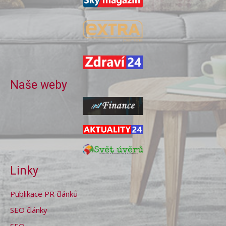
Naše weby
Linky
Publikace PR článků
SEO články