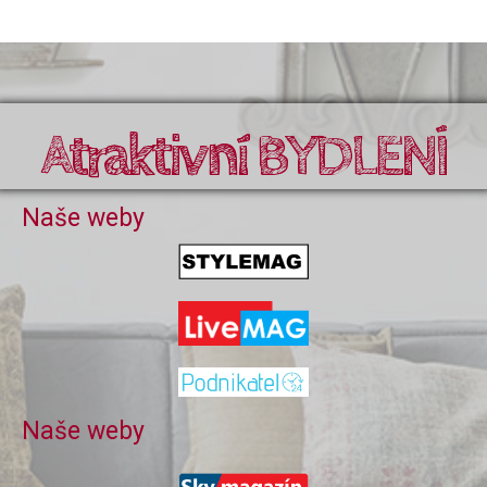
Atraktivní BYDLENÍ
Naše weby
Naše weby