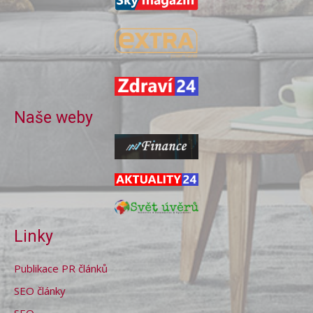
Naše weby
Linky
Publikace PR článků
SEO články