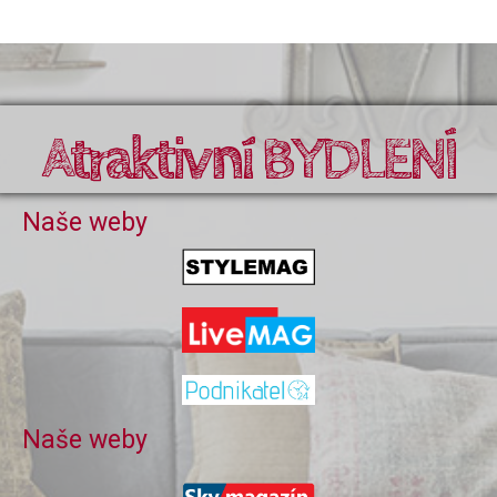
Atraktivní BYDLENÍ
Naše weby
Naše weby